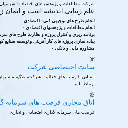
En
شركت مطالعات و پژوهش های اقتصاد دانش بنيان
علم زیبایی اندیشه است و ایمان ز
- انجام طرح های توجیهی فنی- اقتصادی
- انجام مطالعات و پژوهشهای اقتصادی
- برنامه ریزی و کنترل پروژه و نظارت طرح های سرم
- پیاده سازی پروژه های کار آفرینی و توسعه صنایع ک
- مشاوره مالی و بانکی
سایت اختصاصی شرکت
آشنایی با زمینه های فعالیت شرکت، بلاگ، مشتری
ارتباط با ما
اتاق مجازی فرصت های سرمایه گ
فرصت های سرمایه گذاری اقتصادی و تجاری