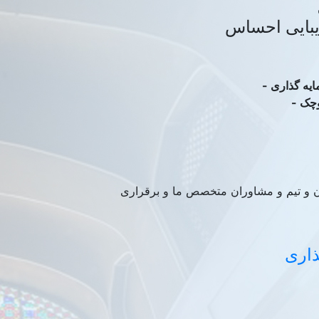
یبایی احساس
ایه گذاری
وچک
ان و تیم و مشاوران متخصص ما و برقراری
ذاری