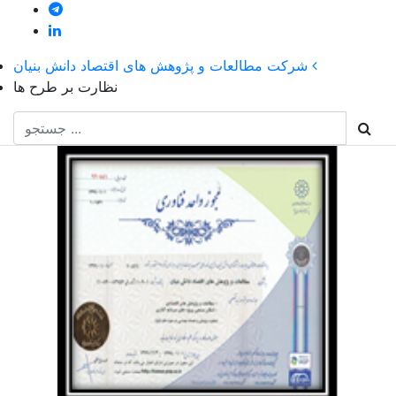
شركت مطالعات و پژوهش های اقتصاد دانش بنيان
نظارت بر طرح ها