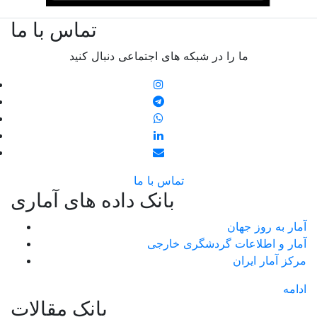
تماس با ما
ما را در شبکه های اجتماعی دنبال کنید
تماس با ما
بانک داده های آماری
آمار به روز جهان
آمار و اطلاعات گردشگری خارجی
مرکز آمار ایران
ادامه
بانک مقالات