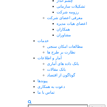
چشم انداز
تشکیلات سازمانی
رزومه شرکت
معرفی اعضای شرکت
اعضای هیات مدیره
همکاران
مشاوران
خدمات
مطالعات امکان سنجی
نظارت بر طرح ها
آمار و اطلاعات
بانک داده های آماری
بانک مقالات
گوناگون از اقتصاد
پیوندها
دعوت به همکاری
تماس با ما