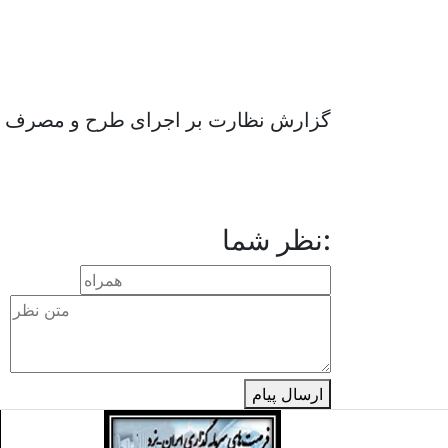
گزارش نظارت بر اجرای طرح و مصرف مناب
نظر شما:
ارسال پیام