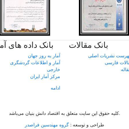
بانک مقالات
بانک داده های آم
آمار به روز جهان
الات فارسی
آمار و اطلاعات گردشگری
قاله
خارجی
مرکز آمار ایران
ادامه
کليه حقوق اين سايت متعلق به اقتصاد دانش بنيان می‌باشد.
طراحی و توسعه :
گروه مهندسین فراصدر