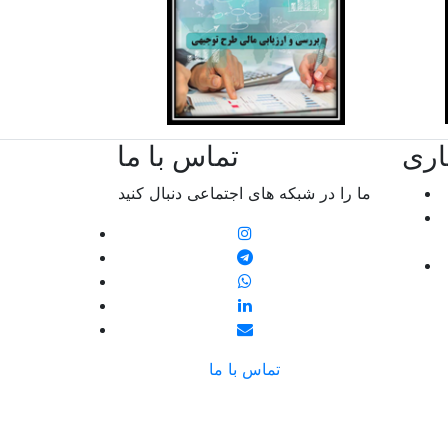
اری
تماس با ما
ما را در شبکه های اجتماعی دنبال کنید
تماس با ما