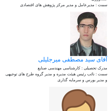
سمت : مدیرعامل و مدیر مرکز پژوهش های اقتصادی
آقای سید مصطفی میرجلیلی
مدرک تحصیلی : کارشناسی مهندسی صنایع
سمت : نائب رئیس هیئت مدیره و مدیر گروه طرح های توجیهی
و مدیر بورس و سرمایه گذاری