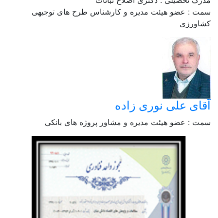
مدرک تحصیلی : دکتری اصلاح نباتات
سمت : عضو هیئت مدیره و کارشناس طرح های توجیهی
کشاورزی
آقای علی نوری زاده
سمت : عضو هیئت مدیره و مشاور پروژه های بانکی