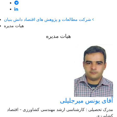
شركت مطالعات و پژوهش های اقتصاد دانش بنيان
هیات مدیره
هیات مدیره
آقای یونس میرجلیلی
مدرک تحصیلی : کارشناسی ارشد مهندسی کشاورزی - اقتصاد
کشاورزی