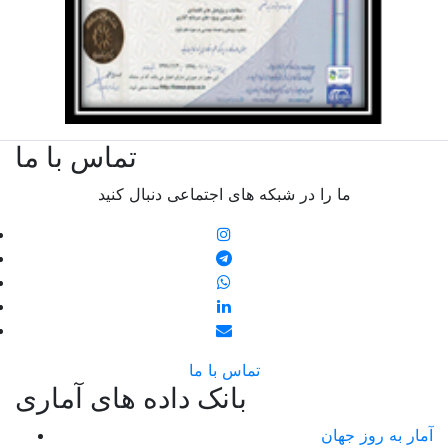
تماس با ما
ما را در شبکه های اجتماعی دنبال کنید
تماس با ما
بانک داده های آماری
آمار به روز جهان