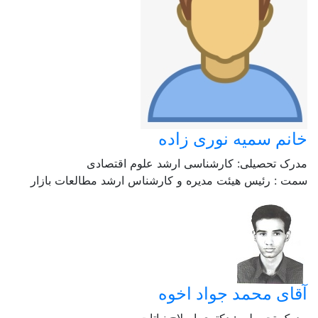
خانم سمیه نوری زاده
مدرک تحصیلی: کارشناسی ارشد علوم اقتصادی
سمت : رئیس هیئت مدیره و کارشناس ارشد مطالعات بازار
آقای محمد جواد اخوه