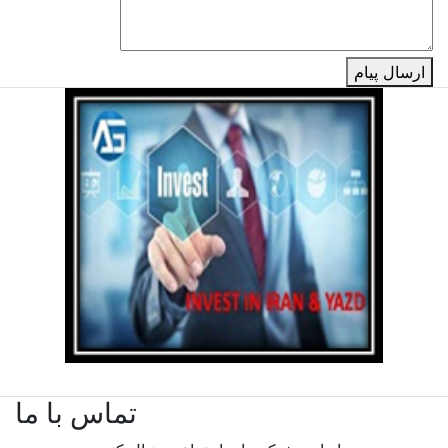
ارسال پیام
تماس با ما