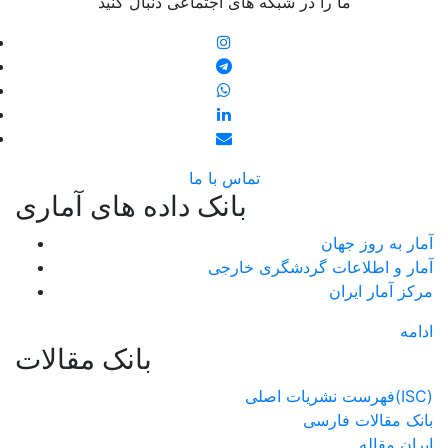
ما را در شبکه های اجتماعی دنبال کنید
تماس با ما
بانک داده های آماری
آمار به روز جهان
آمار و اطلاعات گردشگری خارجی
مرکز آمار ایران
ادامه
بانک مقالات
فهرست نشریات اصلی(ISC)
بانک مقالات فارسی
ایران مقاله