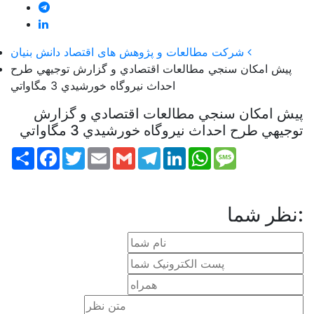
شركت مطالعات و پژوهش های اقتصاد دانش بنيان
پیش امکان سنجي مطالعات اقتصادي و گزارش توجيهي طرح
احداث نيروگاه خورشيدي 3 مگاواتي
پیش امکان سنجي مطالعات اقتصادي و گزارش
توجيهي طرح احداث نيروگاه خورشيدي 3 مگاواتي
Share
Facebook
Twitter
Email
Gmail
Telegram
LinkedIn
WhatsApp
Message
نظر شما: