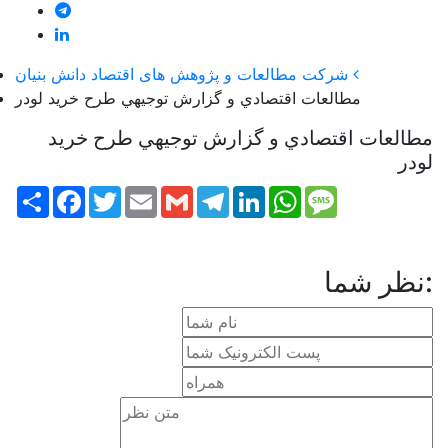
شركت مطالعات و پژوهش های اقتصاد دانش بنيان
مطالعات اقتصادي و گزارش توجيهي طرح خريد لودر
مطالعات اقتصادي و گزارش توجيهي طرح خريد
لودر
Share
Facebook
Twitter
Email
Gmail
Telegram
LinkedIn
WhatsApp
Message
نظر شما: