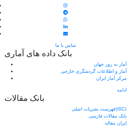
تماس با ما
بانک داده های آماری
آمار به روز جهان
آمار و اطلاعات گردشگری خارجی
مرکز آمار ایران
ادامه
بانک مقالات
فهرست نشریات اصلی(ISC)
بانک مقالات فارسی
ایران مقاله