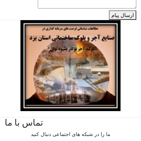
ارسال پیام
تماس با ما
ما را در شبکه های اجتماعی دنبال کنید