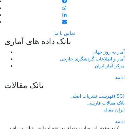
تماس با ما
بانک داده های آماری
آمار به روز جهان
آمار و اطلاعات گردشگری خارجی
مرکز آمار ایران
ادامه
بانک مقالات
فهرست نشریات اصلی(ISC)
بانک مقالات فارسی
ایران مقاله
ادامه
کليه حقوق اين سايت متعلق به اقتصاد دانش بنيان می‌باشد.