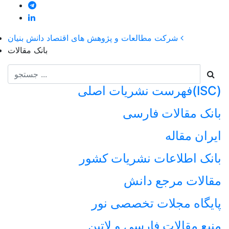
شركت مطالعات و پژوهش های اقتصاد دانش بنيان
بانک مقالات
فهرست نشریات اصلی(ISC)
بانک مقالات فارسی
ایران مقاله
بانک اطلاعات نشریات کشور
مقالات مرجع دانش
پایگاه مجلات تخصصی نور
منبع مقالات فارسی و لاتین